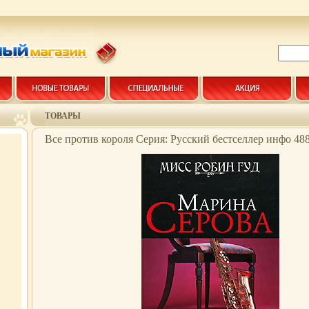
ТОВАРЫ
Все против короля Серия: Русский бестселлер инфо 488