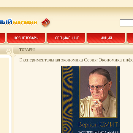
ТОВАРЫ
Экспериментальная экономика Серия: Экономика инфо